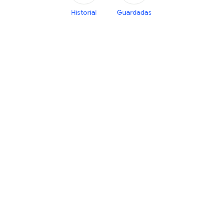
Historial
Guardadas